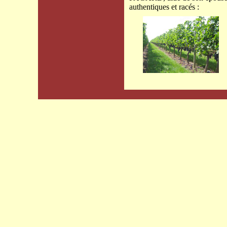
authentiques et racés :