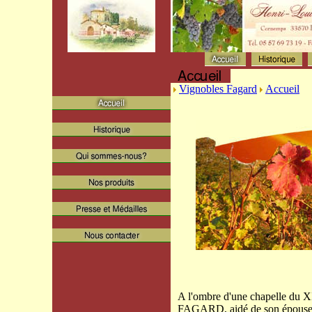
Vignobles Fagard
Accueil
A l'ombre d'une chapelle du XI
FAGARD, aidé de son épouse Flo