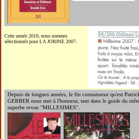
Cette année 2010, nous sommes
sélectionnés pour LA JORINE 2007.
Depuis de longues années, le fin connaisseur qu'est Pat
GERBER nous met à l'honneur, tant dans le guide du mê
superbe revue "MILLESIMES".