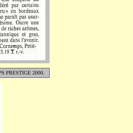
PS PRESTIGE 2000.