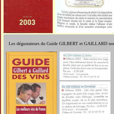
Les dégustateurs du Guide GILBERT et GAILLARD nous