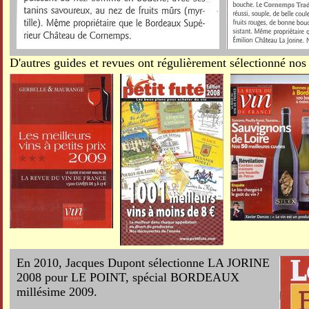
D'autres guides et revues ont régulièrement sélectionné nos 
En 2010, Jacques Dupont sélectionne LA JORINE
2008 pour LE POINT, spécial BORDEAUX
millésime 2009.