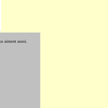
 aiment aussi.